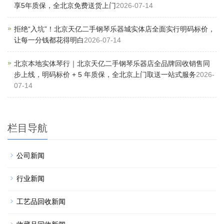
享5年质保，全北京免费送货上门
2026-07-14
拒绝“入坑”！北京天亿二手钢琴乐器城实体店全面实行明码标价，
让每一分钱都花得明白
2026-07-14
北京本地实体琴行｜北京天亿二手钢琴乐器店全品牌回收销售同
步上线，明码标价 + 5 年质保，全北京上门取送一站式服务
2026-
07-14
栏目导航
公司新闻
行业新闻
工艺品回收新闻