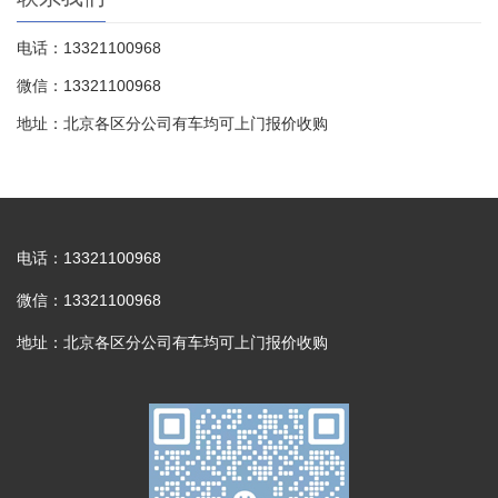
电话：13321100968
微信：13321100968
地址：北京各区分公司有车均可上门报价收购
电话：13321100968
微信：13321100968
地址：北京各区分公司有车均可上门报价收购