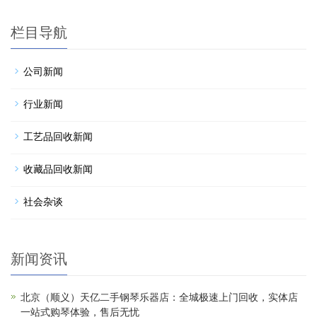
栏目导航
公司新闻
行业新闻
工艺品回收新闻
收藏品回收新闻
社会杂谈
新闻资讯
北京（顺义）天亿二手钢琴乐器店：全城极速上门回收，实体店
一站式购琴体验，售后无忧