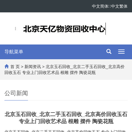
中文简体
∷
中文繁体
导航菜单
Toggl
navig
首 页
>
新闻资讯
> 北京玉石回收_北京二手玉石回收_北京高价
回收玉石 专业上门回收艺术品 根雕 摆件 陶瓷花瓶
公司新闻
北京玉石回收_北京二手玉石回收_北京高价回收玉石
专业上门回收艺术品 根雕 摆件 陶瓷花瓶