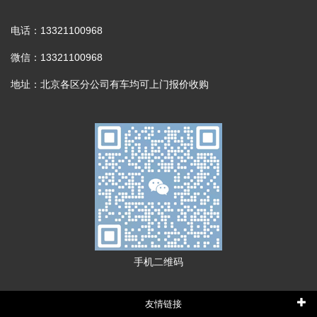
电话：13321100968
微信：13321100968
地址：北京各区分公司有车均可上门报价收购
手机二维码
友情链接