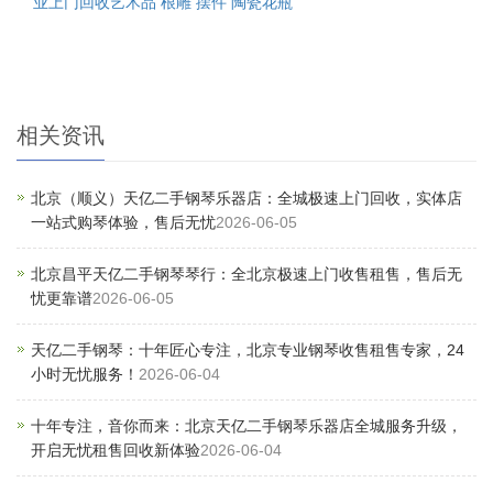
业上门回收艺术品 根雕 摆件 陶瓷花瓶
相关资讯
北京（顺义）天亿二手钢琴乐器店：全城极速上门回收，实体店
一站式购琴体验，售后无忧
2026-06-05
北京昌平天亿二手钢琴琴行：全北京极速上门收售租售，售后无
忧更靠谱
2026-06-05
天亿二手钢琴：十年匠心专注，北京专业钢琴收售租售专家，24
小时无忧服务！
2026-06-04
十年专注，音你而来：北京天亿二手钢琴乐器店全城服务升级，
开启无忧租售回收新体验
2026-06-04