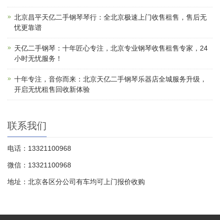
北京昌平天亿二手钢琴琴行：全北京极速上门收售租售，售后无
忧更靠谱
天亿二手钢琴：十年匠心专注，北京专业钢琴收售租售专家，24
小时无忧服务！
十年专注，音你而来：北京天亿二手钢琴乐器店全城服务升级，
开启无忧租售回收新体验
联系我们
电话：13321100968
微信：13321100968
地址：北京各区分公司有车均可上门报价收购