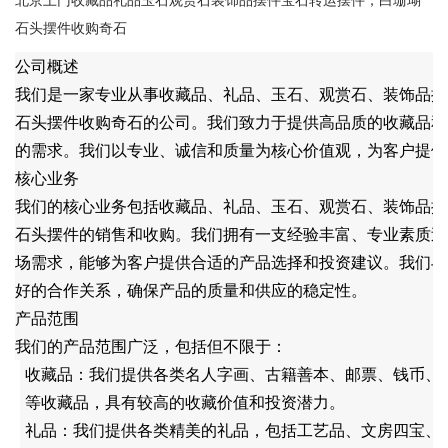
北京上门收藏品礼品玉石观赏石装饰品摆件宝石转运摆件，白珊瑚
石头摆件收购奇石
公司概述
我们是一家专业从事收藏品、礼品、玉石、观赏石、装饰品摆
石头摆件收购奇石的公司。我们致力于提供高品质的收藏品和
的需求。我们以专业、诚信和质量为核心价值观，为客户提供
核心业务
我们的核心业务包括收藏品、礼品、玉石、观赏石、装饰品摆
石头摆件的销售和收购。我们拥有一支经验丰富、专业素质过
场需求，能够为客户提供合适的产品选择和投资建议。我们与
好的合作关系，确保产品的质量和供应的稳定性。
产品范围
我们的产品范围广泛，包括但不限于：
收藏品：我们提供各类名人字画、古籍善本、邮票、钱币、
等收藏品，具有较高的收藏价值和投资潜力。
礼品：我们提供各类精美的礼品，包括工艺品、文房四宝、