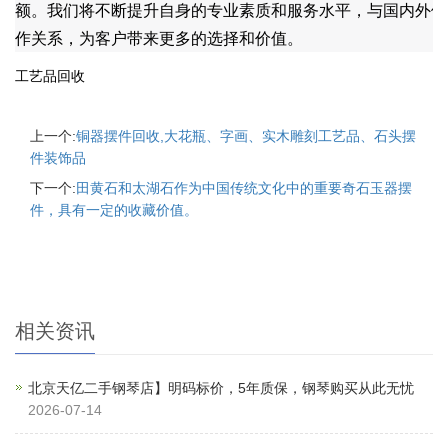
额。我们将不断提升自身的专业素质和服务水平，与国内外供
作关系，为客户带来更多的选择和价值。
工艺品回收
上一个:
铜器摆件回收,大花瓶、字画、实木雕刻工艺品、石头摆
件装饰品
下一个:
田黄石和太湖石作为中国传统文化中的重要奇石玉器摆
件，具有一定的收藏价值。
相关资讯
北京天亿二手钢琴店】明码标价，5年质保，钢琴购买从此无忧
2026-07-14