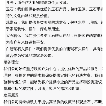
具等，适合作为礼物赠送或个人收藏。
玉石：我们提供各类优质的玉石产品，包括玉佩、玉石手镯
特的文化内涵和观赏价值。
观赏石：我们提供各类美丽的观赏石，包括水晶、玛瑙、紫
于家居装饰、摆件、疗愈等用途。
宝石转运：我们提供各类宝石转运产品，根据客户的需求和
为客户带来好运和平安。
白珊瑚石头摆件：我们提供优质的白珊瑚石头摆件，具有独
适合作为收藏品或家居装饰。
服务理念
我们公司始终坚持以客户为中心，提供优质的产品和服务。我
理解，根据客户的需求和偏好提供定制化的解决方案。我们的
验和专业知识，能够为客户提供专业的产品选择和投资建议。
量和供应的稳定性，以满足客户的需求和期望。
发展愿景
我们公司将继续致力于提供高品质的收藏品和观赏石，不断拓