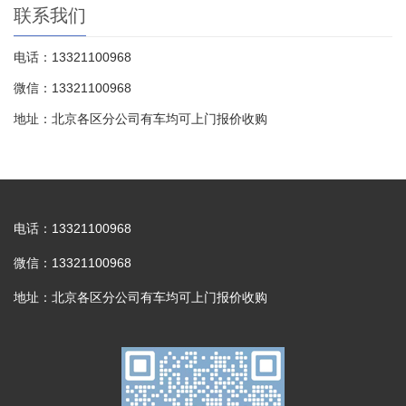
联系我们
电话：13321100968
微信：13321100968
地址：北京各区分公司有车均可上门报价收购
电话：13321100968
微信：13321100968
地址：北京各区分公司有车均可上门报价收购