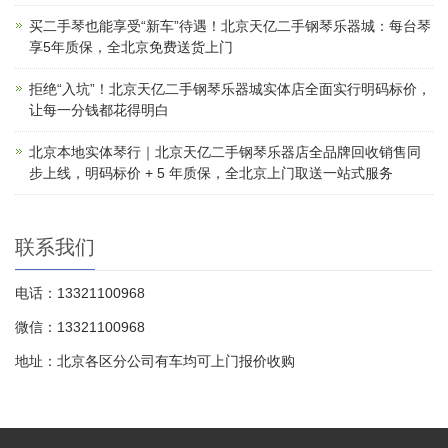
买二手琴也能享受“新车”待遇！北京天亿二手钢琴乐器城：每台琴
享5年质保，全北京免费送货上门
拒绝“入坑”！北京天亿二手钢琴乐器城实体店全面实行明码标价，
让每一分钱都花得明白
北京本地实体琴行｜北京天亿二手钢琴乐器店全品牌回收销售同
步上线，明码标价 + 5 年质保，全北京上门取送一站式服务
联系我们
电话：13321100968
微信：13321100968
地址：北京各区分公司有车均可上门报价收购