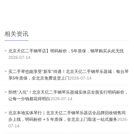
相关资讯
北京天亿二手钢琴店】明码标价，5年质保，钢琴购买从此无忧
2026-07-14
买二手琴也能享受“新车”待遇！北京天亿二手钢琴乐器城：每台琴
享5年质保，全北京免费送货上门
2026-07-14
拒绝“入坑”！北京天亿二手钢琴乐器城实体店全面实行明码标价，
让每一分钱都花得明白
2026-07-14
北京本地实体琴行｜北京天亿二手钢琴乐器店全品牌回收销售同
步上线，明码标价 + 5 年质保，全北京上门取送一站式服务
2026-
07-14