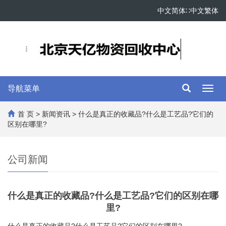
中文简体
∷
中文繁体
导航菜单
Toggl
navig
首 页
>
新闻资讯
> 什么是真正的收藏品?什么是工艺品?它们的
区别在哪里?
公司新闻
什么是真正的收藏品?什么是工艺品?它们的区别在哪
里?