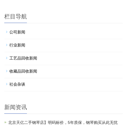
栏目导航
公司新闻
行业新闻
工艺品回收新闻
收藏品回收新闻
社会杂谈
新闻资讯
北京天亿二手钢琴店】明码标价，5年质保，钢琴购买从此无忧