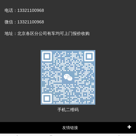
电话：13321100968
微信：13321100968
地址：北京各区分公司有车均可上门报价收购
手机二维码
友情链接