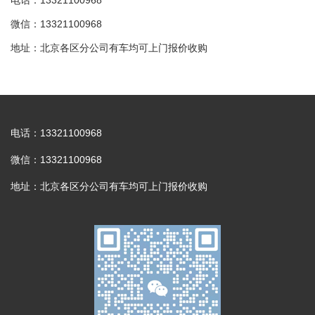
电话：13321100968
微信：13321100968
地址：北京各区分公司有车均可上门报价收购
电话：13321100968
微信：13321100968
地址：北京各区分公司有车均可上门报价收购