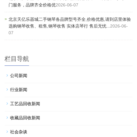
门服务，品牌齐全价格优
2026-06-07
北京天亿乐器城二手钢琴各品牌型号齐全,价格优惠,请到店里体验
选购钢琴收售、租售,钢琴收售 实体店琴行 售后无忧...
2026-06-
07
栏目导航
公司新闻
行业新闻
工艺品回收新闻
收藏品回收新闻
社会杂谈