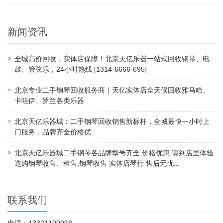
新闻资讯
全城高价回收，实体店保障！北京天亿乐器一站式回收钢琴、电
鼓、管弦乐，24小时热线 [1314-6666-695]
北京专业二手钢琴回收服务商｜天亿实体店全天候回收雅马哈、
卡哇伊、罗兰各类乐器
北京天亿乐器城：二手钢琴回收销售新标杆，全城最快一小时上
门服务，品牌齐全价格优
北京天亿乐器城二手钢琴各品牌型号齐全,价格优惠,请到店里体验
选购钢琴收售、租售,钢琴收售 实体店琴行 售后无忧...
联系我们