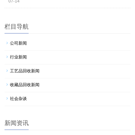
07-14
栏目导航
公司新闻
行业新闻
工艺品回收新闻
收藏品回收新闻
社会杂谈
新闻资讯