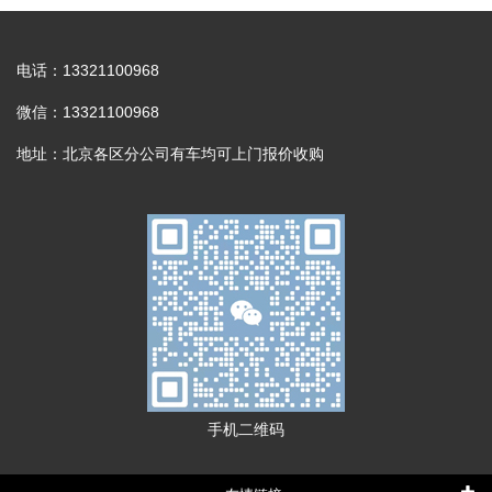
电话：13321100968
微信：13321100968
地址：北京各区分公司有车均可上门报价收购
手机二维码