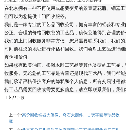
北京上门回收景泰蓝花瓶、铜器工艺品、玉石头摆件等
在北京拥有一些不再使用或想要变卖的景泰蓝花瓶、铜器工艺
们可以为您提供上门回收服务。
我们是一家专业的工艺品回收公司，拥有丰富的经验和专业的
公正、合理的价格回收您的工艺品，确保您能得到合理的价值
我们的上门回收服务非常方便，您只需要联系我们，我们的工
时间前往您的地址进行评估和回收。我们会对工艺品进行细致
真伪和价值。
如果您有欧美油画、根雕木雕工艺品等其他类型的工艺品，我
收服务。无论您的工艺品是古董还是现代艺术品，我们都能提
我们承诺严格保护客户的隐私和个人信息，所有交易过程都将
何工艺品需要回收或需要更多信息，请立即联系我们，我们将
工艺品回收
上一个:
高价回收铜器大佛像、奇石大摆件、古玩字画等珍品收
藏