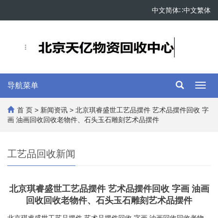
中文简体
∷
中文繁体
导航菜单
Toggl
navig
首 页
>
新闻资讯
> 北京琪睿盛世工艺品摆件 艺术品摆件回收 字
画 油画回收回收老物件、石头玉石雕刻艺术品摆件
工艺品回收新闻
北京琪睿盛世工艺品摆件 艺术品摆件回收 字画 油画
回收回收老物件、石头玉石雕刻艺术品摆件