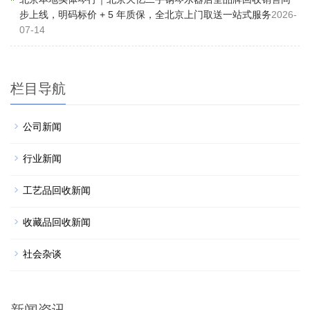
步上线，明码标价 + 5 年质保，全北京上门取送一站式服务
2026-
07-14
栏目导航
公司新闻
行业新闻
工艺品回收新闻
收藏品回收新闻
社会杂谈