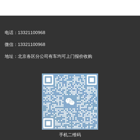
电话：13321100968
微信：13321100968
地址：北京各区分公司有车均可上门报价收购
手机二维码