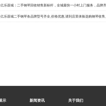
天亿乐器城：二手钢琴回收销售新标杆，全城最快一小时上门服务，品牌
亿乐器城二手钢琴各品牌型号齐全,价格优惠,请到店里体验选购钢琴收售、租
展示
新闻资讯
关于我们