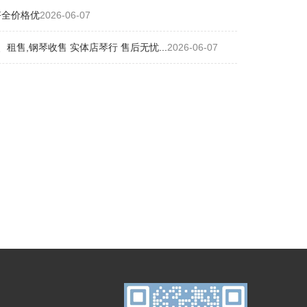
齐全价格优
2026-06-07
售,钢琴收售 实体店琴行 售后无忧...
2026-06-07