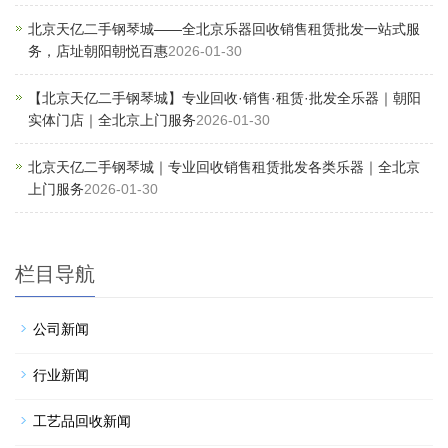
北京天亿二手钢琴城——全北京乐器回收销售租赁批发一站式服
务，店址朝阳朝悦百惠
2026-01-30
【北京天亿二手钢琴城】专业回收·销售·租赁·批发全乐器｜朝阳
实体门店｜全北京上门服务
2026-01-30
北京天亿二手钢琴城｜专业回收销售租赁批发各类乐器｜全北京
上门服务
2026-01-30
栏目导航
公司新闻
行业新闻
工艺品回收新闻