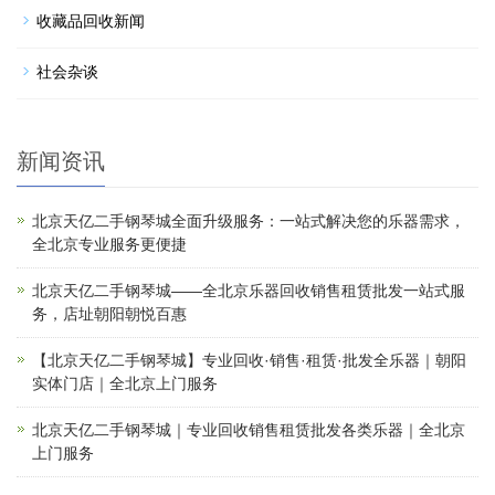
收藏品回收新闻
社会杂谈
新闻资讯
北京天亿二手钢琴城全面升级服务：一站式解决您的乐器需求，
全北京专业服务更便捷
北京天亿二手钢琴城——全北京乐器回收销售租赁批发一站式服
务，店址朝阳朝悦百惠
【北京天亿二手钢琴城】专业回收·销售·租赁·批发全乐器｜朝阳
实体门店｜全北京上门服务
北京天亿二手钢琴城｜专业回收销售租赁批发各类乐器｜全北京
上门服务