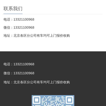
联系我们
电话：13321100968
微信：13321100968
地址：北京各区分公司有车均可上门报价收购
电话：13321100968
微信：13321100968
地址：北京各区分公司有车均可上门报价收购