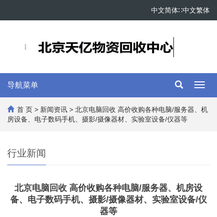
中文简体
∷
中文繁体
导航菜单
Toggl
navig
首 页
>
新闻资讯
> 北京电脑回收 高价收购各种电脑/服务器、机
房设备、电子数码手机、摄影/摄像器材、实验室设备/仪器等
行业新闻
北京电脑回收 高价收购各种电脑/服务器、机房设
备、电子数码手机、摄影/摄像器材、实验室设备/仪
器等