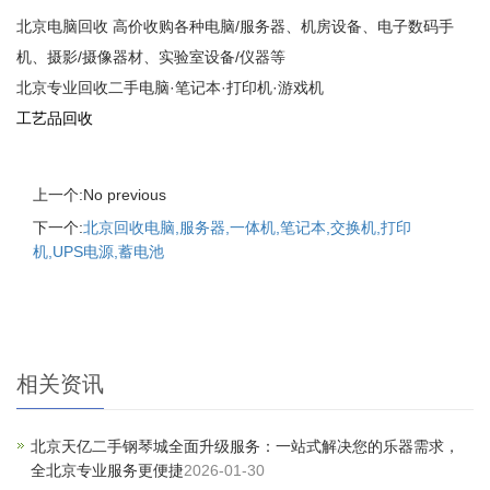
北京电脑回收 高价收购各种电脑/服务器、机房设备、电子数码手
机、摄影/摄像器材、实验室设备/仪器等
北京专业回收二手电脑·笔记本·打印机·游戏机
工艺品回收
上一个:No previous
下一个:
北京回收电脑,服务器,一体机,笔记本,交换机,打印
机,UPS电源,蓄电池
相关资讯
北京天亿二手钢琴城全面升级服务：一站式解决您的乐器需求，
全北京专业服务更便捷
2026-01-30