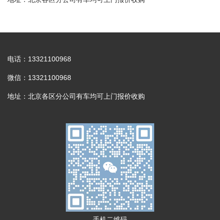
电话：13321100968
微信：13321100968
地址：北京各区分公司有车均可上门报价收购
手机二维码