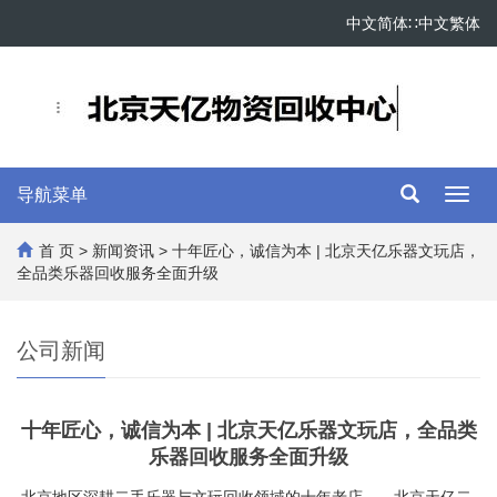
中文简体
∷
中文繁体
导航菜单
Toggl
navig
首 页
>
新闻资讯
> 十年匠心，诚信为本 | 北京天亿乐器文玩店，
全品类乐器回收服务全面升级
公司新闻
十年匠心，诚信为本 | 北京天亿乐器文玩店，全品类
乐器回收服务全面升级