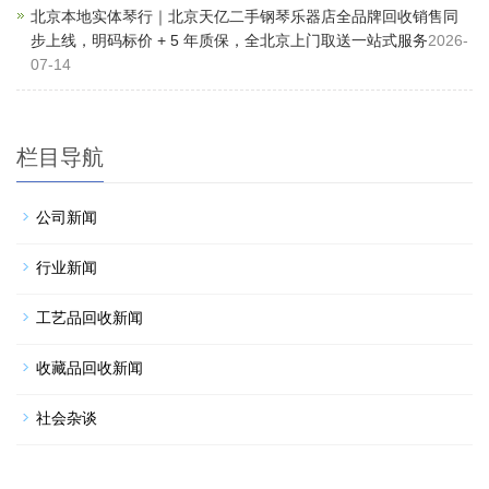
北京本地实体琴行｜北京天亿二手钢琴乐器店全品牌回收销售同
步上线，明码标价 + 5 年质保，全北京上门取送一站式服务
2026-
07-14
栏目导航
公司新闻
行业新闻
工艺品回收新闻
收藏品回收新闻
社会杂谈