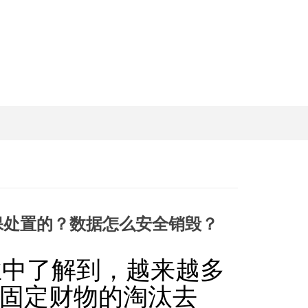
保处置的？数据怎么安全销毁？
业中了解到，越来越多
T固定财物的淘汰去