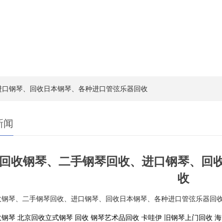
进口钢琴、回收日本钢琴、各种进口管弦乐器回收
新闻
回收钢琴、二手钢琴回收、进口钢琴、回
收
收钢琴、二手钢琴回收、进口钢琴、回收日本钢琴、各种进口管弦乐器回
钢琴 北京回收立式钢琴 回收 钢琴艺术品回收 卡哇伊 旧钢琴上门回收 