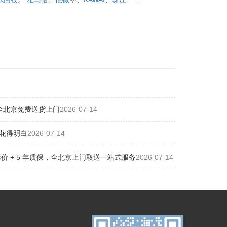
全北京免费送货上门
2026-07-14
花得明白
2026-07-14
 + 5 年质保，全北京上门取送一站式服务
2026-07-14