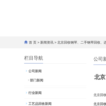
首 页
>
新闻资讯
> 北京回收钢琴、二手钢琴回收、
栏目导航
公司
公司新闻
北京
部门新闻
行业新闻
北京回
工艺品回收新闻
北京回收