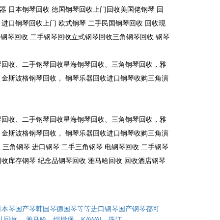
乐器 日本钢琴回收 德国钢琴回收上门回收美国佬钢琴 回
 进口钢琴回收上门 欧式钢琴 二手民国钢琴回收 回收现
门钢琴回收 二手钢琴回收立式钢琴回收三角钢琴回收 钢琴
琴回收、二手钢琴回收星海钢琴回收、三角钢琴回收，雅
金斯波格钢琴回收， 钢琴乐器回收进口钢琴收购三角演
琴回收、二手钢琴回收星海钢琴回收、三角钢琴回收，雅
金斯波格钢琴回收， 钢琴乐器回收进口钢琴收购三角演
三角钢琴 进口钢琴 二手三角钢琴 电钢琴回收 二手钢琴
回收库存钢琴 纪念品钢琴回收 雅马哈回收 回收酒店钢琴
日本琴国产琴韩国琴德国琴等等进口钢琴国产钢琴都可
以回收。 雅马哈、恺撒堡、KAWAI、珠江、...