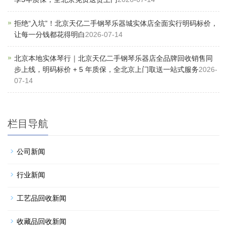
拒绝“入坑”！北京天亿二手钢琴乐器城实体店全面实行明码标价，
让每一分钱都花得明白
2026-07-14
北京本地实体琴行｜北京天亿二手钢琴乐器店全品牌回收销售同
步上线，明码标价 + 5 年质保，全北京上门取送一站式服务
2026-
07-14
栏目导航
公司新闻
行业新闻
工艺品回收新闻
收藏品回收新闻