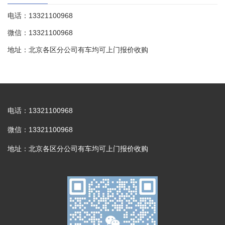
电话：13321100968
微信：13321100968
地址：北京各区分公司有车均可上门报价收购
电话：13321100968
微信：13321100968
地址：北京各区分公司有车均可上门报价收购