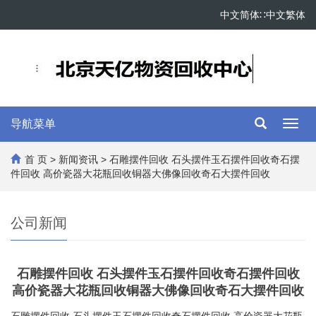
中文简体
∷
中文繁体
导航菜单
Toggl
navig
首 页
>
新闻资讯
> 石雕摆件回收 石头摆件玉石摆件回收奇石摆
件回收 高价瓷器大花瓶回收铜器大佛像回收奇石大摆件回收
公司新闻
石雕摆件回收 石头摆件玉石摆件回收奇石摆件回收
高价瓷器大花瓶回收铜器大佛像回收奇石大摆件回收