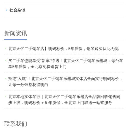
社会杂谈
新闻资讯
北京天亿二手钢琴店】明码标价，5年质保，钢琴购买从此无忧
买二手琴也能享受“新车”待遇！北京天亿二手钢琴乐器城：每台琴
享5年质保，全北京免费送货上门
拒绝“入坑”！北京天亿二手钢琴乐器城实体店全面实行明码标价，
让每一分钱都花得明白
北京本地实体琴行｜北京天亿二手钢琴乐器店全品牌回收销售同
步上线，明码标价 + 5 年质保，全北京上门取送一站式服务
联系我们