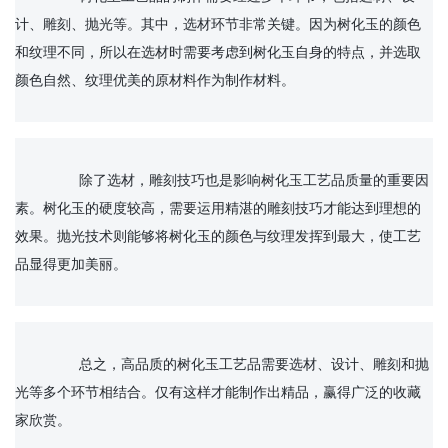
计、雕刻、抛光等。其中，选材环节非常关键。因为树化玉的颜色
和纹理不同，所以在选材时需要考虑到树化玉自身的特点，并选取
颜色自然、纹理优美的原材料作为制作材料。

		除了选材，雕刻技巧也是影响树化玉工艺品质量的重要因
素。树化玉的硬度较高，需要运用精湛的雕刻技巧才能达到理想的
效果。抛光技术则能够将树化玉的颜色与纹理发挥到最大，使工艺
品显得更加美丽。

		总之，高品质的树化玉工艺品需要选材、设计、雕刻和抛
光等多个环节相结合。仅有这样才能制作出精品，赢得广泛的收藏
家欣赏。
