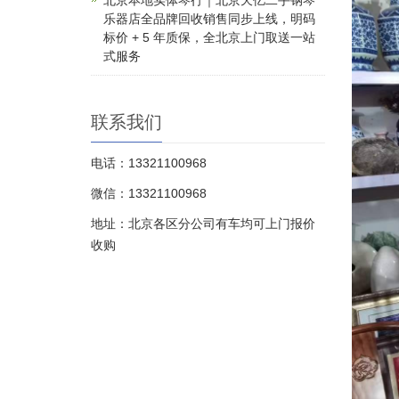
北京本地实体琴行｜北京天亿二手钢琴
乐器店全品牌回收销售同步上线，明码
标价 + 5 年质保，全北京上门取送一站
式服务
联系我们
电话：13321100968
微信：13321100968
地址：北京各区分公司有车均可上门报价
收购