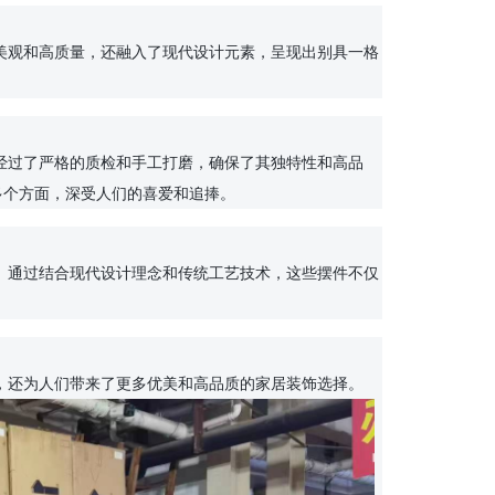
，还为人们带来了更多优美和高品质的家居装饰选择。