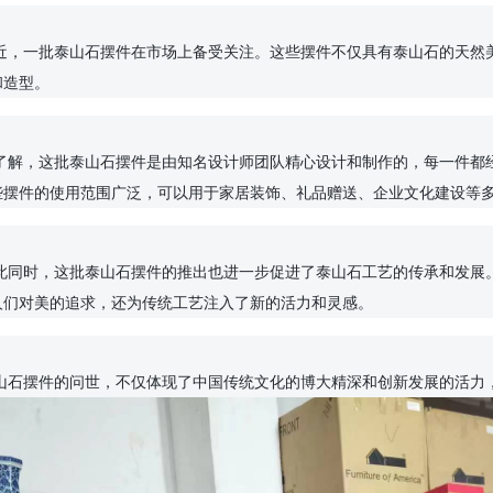
泰山石摆件的问世，不仅体现了中国传统文化的博大精深和创新发展的活力