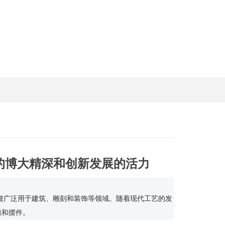
的博大精深和创新发展的活力