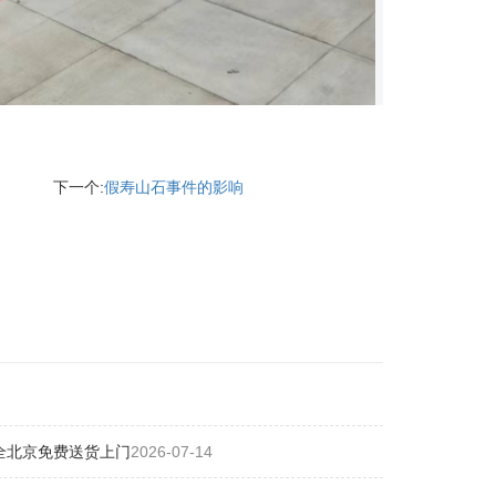
下一个:
假寿山石事件的影响
全北京免费送货上门
2026-07-14