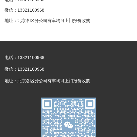
微信：13321100968
地址：北京各区分公司有车均可上门报价收购
电话：13321100968
微信：13321100968
地址：北京各区分公司有车均可上门报价收购