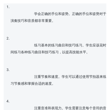
			学会正确的手位和姿势。正确的手位和姿势对于
演奏技巧和音质都非常重要。

			练习基本的练习曲目和技巧练习。学生应该花时
间练习各种练习曲目和技巧练习，以提高技能水平。

			注重节奏和速度。学生可以通过使用节拍器来练
习节奏感和掌握合适的速度。

			注重音准和表现力。学生需要注意每个音符的音