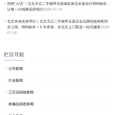
拒绝“入坑”！北京天亿二手钢琴乐器城实体店全面实行明码标价，
让每一分钱都花得明白
2026-07-14
北京本地实体琴行｜北京天亿二手钢琴乐器店全品牌回收销售同
步上线，明码标价 + 5 年质保，全北京上门取送一站式服务
2026-
07-14
栏目导航
公司新闻
行业新闻
工艺品回收新闻
收藏品回收新闻