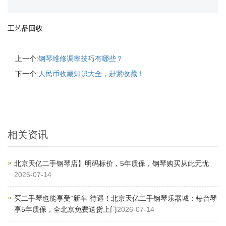
工艺品回收
上一个:
钢琴维修调率技巧有哪些？
下一个:
人民币收藏知识大全，赶紧收藏！
相关资讯
北京天亿二手钢琴店】明码标价，5年质保，钢琴购买从此无忧
2026-07-14
买二手琴也能享受“新车”待遇！北京天亿二手钢琴乐器城：每台琴
享5年质保，全北京免费送货上门
2026-07-14