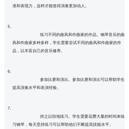
准和表现力，这样才能使得演奏更加动人。

			练习不同的曲风和作曲家的作品。钢琴音乐的曲
风和作曲家多种多样，学生需要尝试不同的曲风和作曲家的作
品，以丰富自己的音乐修养。

			参加比赛和演出。参加比赛和演出可以帮助学生
提高演奏水平和表演经验。

			持之以恒地练习。学生需要花费大量的时间来练
习钢琴，每天坚持练习可以帮助他们不断提高技能水平。
