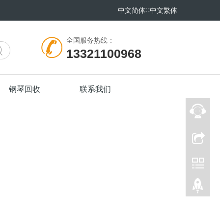
中文简体
∷
中文繁体
全国服务热线：
13321100968
钢琴回收
联系我们