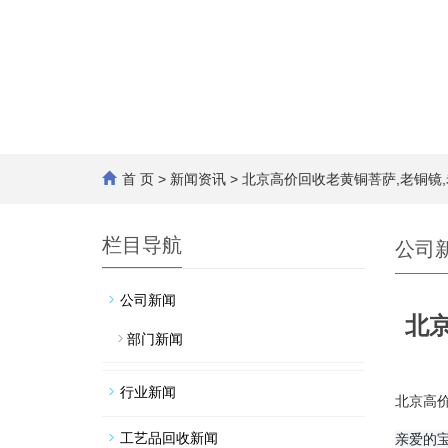
首 页
>
新闻资讯
> 北京高价回收老黄铜菩萨,老铜镜
栏目导航
公司
公司新闻
北
部门新闻
行业新闻
北京高价
工艺品回收新闻
亲爱的