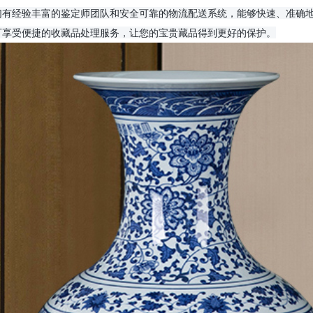
们有经验丰富的鉴定师团队和安全可靠的物流配送系统，能够快速、准确
可享受便捷的收藏品处理服务，让您的宝贵藏品得到更好的保护。