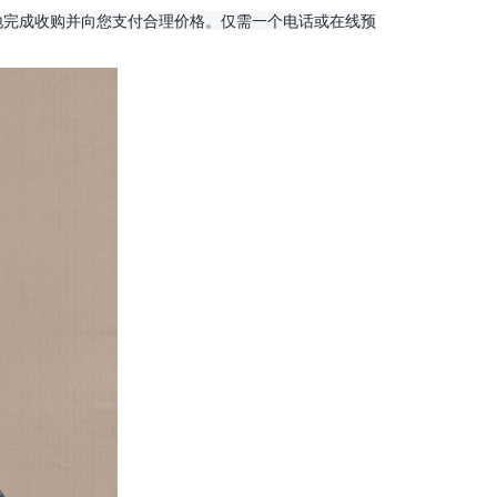
地完成收购并向您支付合理价格。仅需一个电话或在线预