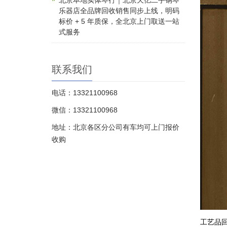
北京本地实体琴行｜北京天亿二手钢琴
乐器店全品牌回收销售同步上线，明码
标价 + 5 年质保，全北京上门取送一站
式服务
联系我们
电话：13321100968
微信：13321100968
地址：北京各区分公司有车均可上门报价
收购
工艺品