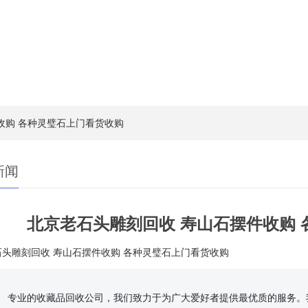
收购 各种灵璧石上门看货收购
新闻
北京老石头雕刻回收 寿山石摆件收购
头雕刻回收 寿山石摆件收购 各种灵璧石上门看货收购
可以直接上门为您评估