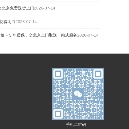
全北京免费送货上门
2026-07-14
花得明白
2026-07-14
 + 5 年质保，全北京上门取送一站式服务
2026-07-14
手机二维码