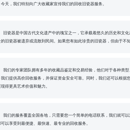
。今天，我们特别向广大收藏家宣传我们的回收旧瓷器服务。

人们思想观念的更新，
贵的旧瓷器被遗弃或流散到民间。如果您有如此珍贵的旧瓷器，但由于不知
，可以进行准确的鉴定
。我们提供高价回收服务，并保证资金安全可靠。同时，我们还可以根据
现得更具艺术价值和魅力。

上门回收。无论您身在
都可以享受到最便捷、最快速、最专业的回收服务。
