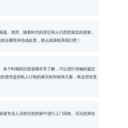
道去哪里评估或处置，那么就请联系我们吧！

您的需求提供私人订制的展示柜和装饰方案，将这些珍贵