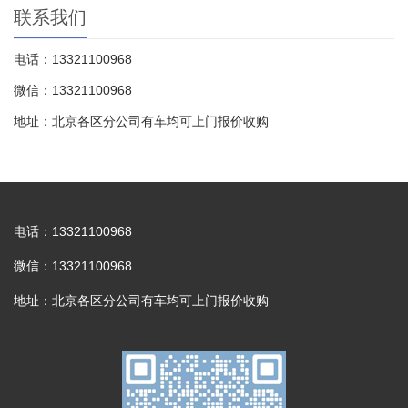
联系我们
电话：13321100968
微信：13321100968
地址：北京各区分公司有车均可上门报价收购
电话：13321100968
微信：13321100968
地址：北京各区分公司有车均可上门报价收购