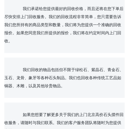
		我们承诺给您提供最好的回收价格，而且还将在您下单后
尽快安排上门回收服务。我们的回收流程非常简单，您只需要告诉
我们您所持有的商品类型和数量，我们将为您提供一个准确的回收
报价。如果您同意我们所提供的报价，我们将在约定时间内上门回
收。

		我们回收的物品包括但不限于绿松石、紫晶石、青金石、
玉石、龙骨、象牙等各种石头制品。我们也回收各种传统工艺品如
铜器、木雕，以及其他珍贵物品。

		如果您想要了解更多关于我们的上门北京高价石头摆件回
收服务，请随时与我们联系。我们的客户服务团队将随时为您提供