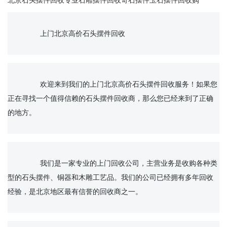
北京石头摆件回收专业石雕摆件回收奇石摆件玉石摆件回收购
		上门北京高价石头摆件回收

		欢迎来到我们的上门北京高价石头摆件回收服务！如果您
正在寻找一个值得信赖的石头摆件回收商，那么您已经来到了正确
的地方。

		我们是一家专业的上门回收公司，主营业务是收购各种类
型的石头摆件、铜器和木雕工艺品。我们的公司已经拥有多年回收
经验，是北京地区最有信誉的回收商之一。
