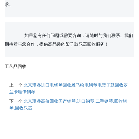
求。

		如果您有任何问题或需要咨询，请随时与我们联系。我们
期待着与您合作，提供高品质的架子鼓乐器回收服务！

工艺品回收
上一个:
北京琪睿进口电钢琴回收雅马哈电钢琴电架子鼓回收罗
兰卡哇伊钢琴
下一个:
北京琪睿高价回收国产钢琴,进口钢琴,二手钢琴,回收钢
琴,回收乐器