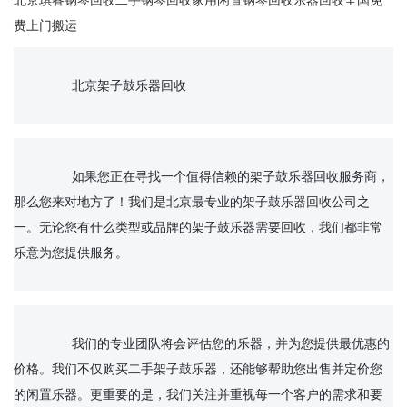
北京琪睿钢琴回收二手钢琴回收家用闲置钢琴回收乐器回收全国免
费上门搬运
		北京架子鼓乐器回收

		如果您正在寻找一个值得信赖的架子鼓乐器回收服务商，
那么您来对地方了！我们是北京最专业的架子鼓乐器回收公司之
一。无论您有什么类型或品牌的架子鼓乐器需要回收，我们都非常
乐意为您提供服务。

		我们的专业团队将会评估您的乐器，并为您提供最优惠的
价格。我们不仅购买二手架子鼓乐器，还能够帮助您出售并定价您
的闲置乐器。更重要的是，我们关注并重视每一个客户的需求和要