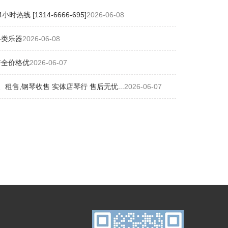
[1314-6666-695]
2026-06-08
各类乐器
2026-06-08
齐全价格优
2026-06-07
售,钢琴收售 实体店琴行 售后无忧...
2026-06-07