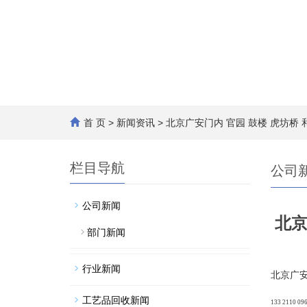
首 页
>
新闻资讯
> 北京广安门内 官园 鼓楼 虎坊
栏目导航
公司
公司新闻
北京
部门新闻
行业新闻
北京广安
工艺品回收新闻
133 2110 