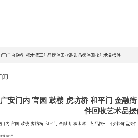
桥 和平门 金融街 积水潭工艺品摆件回收装饰品摆件回收艺术品摆件
新闻
广安门内 官园 鼓楼 虎坊桥 和平门 金融
件回收艺术品摆
门内 官园 鼓楼 虎坊桥 和平门 金融街 积水潭工艺品摆件回收装饰品摆
0968 微信同号