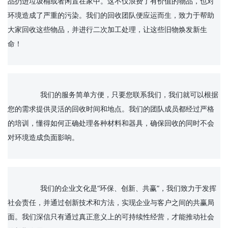
品扔进垃圾桶或者闲置在家中。这不仅浪费了有价值的物品，也对
环境造成了严重的污染。我们的回收团队便应运而生，致力于帮助
大家回收这些物品，并进行二次加工处理，让这些旧物焕发新生
命！

		我们的服务简单方便，只要您联系我们，我们就可以根据
您的需求提供灵活的回收时间和地点。我们的团队成员都经过严格
的培训，懂得如何正确处理各种材料和器具，确保回收的同时不会
对环境造成负面影响。

		我们的企业文化是“环保、创新、共赢”，我们致力于发挥
社会责任，并通过创新技术和方法，实现企业与客户之间的共赢局
面。我们深信只有通过真正意义上的可持续性经营，才能推动社会