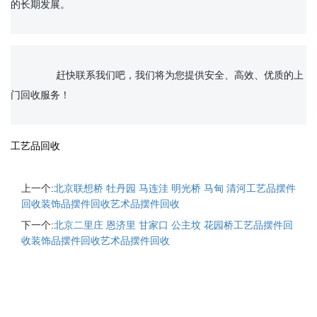
的长期发展。

		赶快联系我们吧，我们将为您提供安全、高效、优质的上
门回收服务！

工艺品回收
上一个:
北京联想桥 牡丹园 马连洼 明光桥 马甸 清河工艺品摆件
回收装饰品摆件回收艺术品摆件回收
下一个:
北京二里庄 恩济里 甘家口 公主坟 花园桥工艺品摆件回
收装饰品摆件回收艺术品摆件回收