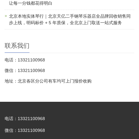
让每一分钱都花得明白
北京本地实体琴行｜北京天亿二手钢琴乐器店全品牌回收销售同
步上线，明码标价 + 5 年质保，全北京上门取送一站式服务
联系我们
电话：13321100968
微信：13321100968
地址：北京各区分公司有车均可上门报价收购
电话：13321100968
微信：13321100968