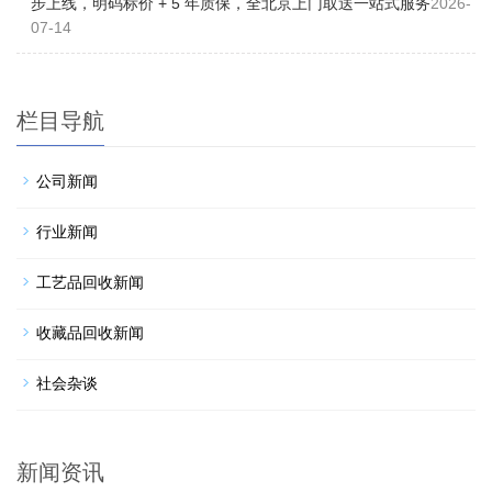
步上线，明码标价 + 5 年质保，全北京上门取送一站式服务
2026-
07-14
栏目导航
公司新闻
行业新闻
工艺品回收新闻
收藏品回收新闻
社会杂谈
新闻资讯