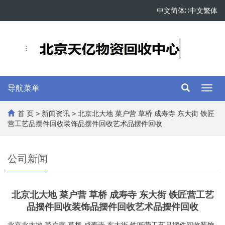
中文简体
∷
中文繁体
导航菜单
Toggl
navig
首 页
>
新闻资讯
> 北京北大地 菜户营 草桥 成寿寺 东大街 铁匠
营工艺品摆件回收装饰品摆件回收艺术品摆件回收
公司新闻
北京北大地 菜户营 草桥 成寿寺 东大街 铁匠营工艺
品摆件回收装饰品摆件回收艺术品摆件回收