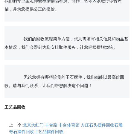
我们的专业鉴定师会根据物品材质、制作工艺等因素进行综合评
估，并为您提供公正的报价。

		我们的回收流程简单方便，您只需填写相关信息和物品基
本情况，我们会即刻为您安排取件服务，让您轻松摆脱烦恼。

		无论您拥有哪些珍贵的玉石摆件，我们都能以最高价回
收。请与我们联系，让我们帮您解决这个问题！

工艺品回收
上一个:
北京大红门 丰台路 丰台体育馆 方庄石头摆件回收石雕
奇石摆件回收工艺品摆件回收