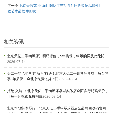
下一个:
北京天通苑 小汤山 阳坊工艺品摆件回收装饰品摆件回
收艺术品摆件回收
相关资讯
北京天亿二手钢琴店】明码标价，5年质保，钢琴购买从此无忧
2026-07-14
买二手琴也能享受“新车”待遇！北京天亿二手钢琴乐器城：每台琴
享5年质保，全北京免费送货上门
2026-07-14
拒绝“入坑”！北京天亿二手钢琴乐器城实体店全面实行明码标价，
让每一分钱都花得明白
2026-07-14
北京本地实体琴行｜北京天亿二手钢琴乐器店全品牌回收销售同