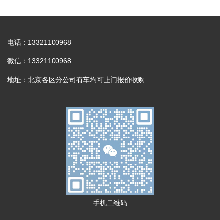
电话：13321100968
微信：13321100968
地址：北京各区分公司有车均可上门报价收购
手机二维码