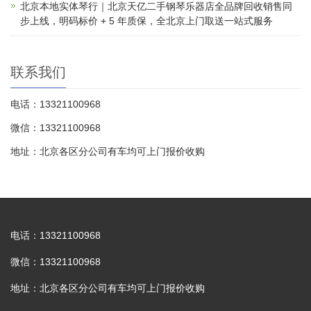
北京本地实体琴行｜北京天亿二手钢琴乐器店全品牌回收销售同
步上线，明码标价 + 5 年质保，全北京上门取送一站式服务
联系我们
电话：13321100968
微信：13321100968
地址：北京各区分公司有车均可上门报价收购
电话：13321100968
微信：13321100968
地址：北京各区分公司有车均可上门报价收购