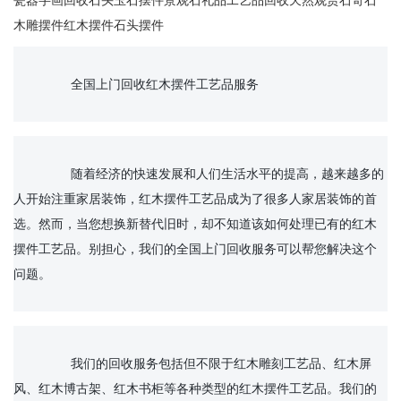
瓷器字画回收石头玉石摆件景观石礼品工艺品回收天然观赏石奇石
木雕摆件红木摆件石头摆件
		全国上门回收红木摆件工艺品服务

		随着经济的快速发展和人们生活水平的提高，越来越多的
人开始注重家居装饰，红木摆件工艺品成为了很多人家居装饰的首
选。然而，当您想换新替代旧时，却不知道该如何处理已有的红木
摆件工艺品。别担心，我们的全国上门回收服务可以帮您解决这个
问题。

		我们的回收服务包括但不限于红木雕刻工艺品、红木屏
风、红木博古架、红木书柜等各种类型的红木摆件工艺品。我们的