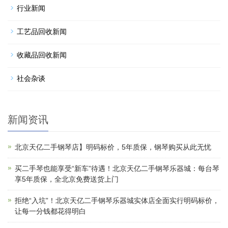
行业新闻
工艺品回收新闻
收藏品回收新闻
社会杂谈
新闻资讯
北京天亿二手钢琴店】明码标价，5年质保，钢琴购买从此无忧
买二手琴也能享受“新车”待遇！北京天亿二手钢琴乐器城：每台琴
享5年质保，全北京免费送货上门
拒绝“入坑”！北京天亿二手钢琴乐器城实体店全面实行明码标价，
让每一分钱都花得明白