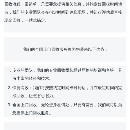
回收流程非常简单，只需要您提供相关信息，并约定好回收时间地
点，我们的专业团队会在指定时间到达您现场，并进行评估后直接
现金回收，一站式搞定。

		我们的全国上门回收服务将为您带来以下优势：

专业的团队：我们的专业回收团队经过严格的培训和考验，具
有丰富的经验和技术。
快捷高效：我们将按照约定时间准时到达，并在最短时间内完
成回收，让您省心省力。
全国上门回收：无论您身在何处，只要有需要，我们就可以为
您提供上门回收服务。