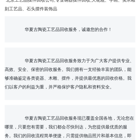
北京工艺品摆件回收公司,专业铜器摆件回收,大花瓶、字画、实木雕
刻工艺品、石头摆件装饰品
		华夏古陶瓷工艺品回收服务，诚邀您的合作！

		华夏古陶瓷工艺品回收服务致力于为广大客户提供专业、
高效、安全、保密的回收服务。我们拥有一支经验丰富的团队，能
够准确鉴定各类瓷器、木雕、摆件，并提供最优惠的回收价格。我
们以客户的利益为重，并严格保护客户隐私和资料安全。

		华夏古陶瓷工艺品回收服务现已覆盖全国各地，无论您在
哪里，只要您有需要，我们都会尽快到达，为您提供最优质的服
务。我们的回收流程简单便捷，只需提供物品照片和基本信息，即