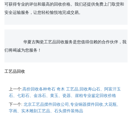
可获得专业的评估和最高的回收价格。我们还提供免费上门取货和
安全运输服务，让您轻松愉悦地完成交易。

		华夏古陶瓷工艺品回收服务是您值得信赖的合作伙伴，我
们将竭诚为您服务！

工艺品回收
上一个:
高价回收各种奇石 奇木 工艺品,回收寿山石、阿富汗玉
石、七彩石、金冻石、黄玉、瓷器、崖柏专业鉴定回收价格
下一个:
北京工艺品摆件回收公司,专业铜器摆件回收,大花瓶、
字画、实木雕刻工艺品、石头摆件装饰品