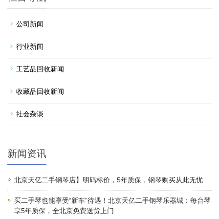
公司新闻
行业新闻
工艺品回收新闻
收藏品回收新闻
社会杂谈
新闻资讯
北京天亿二手钢琴店】明码标价，5年质保，钢琴购买从此无忧
买二手琴也能享受“新车”待遇！北京天亿二手钢琴乐器城：每台琴
享5年质保，全北京免费送货上门