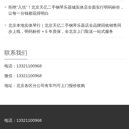
拒绝“入坑”！北京天亿二手钢琴乐器城实体店全面实行明码标价，
让每一分钱都花得明白
北京本地实体琴行｜北京天亿二手钢琴乐器店全品牌回收销售同
步上线，明码标价 + 5 年质保，全北京上门取送一站式服务
联系我们
电话：13321100968
微信：13321100968
地址：北京各区分公司有车均可上门报价收购
电话：13321100968