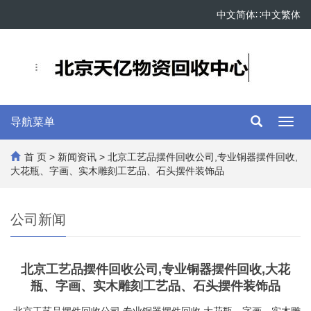
中文简体
∷
中文繁体
导航菜单
Toggl
navig
首 页
>
新闻资讯
> 北京工艺品摆件回收公司,专业铜器摆件回收,
大花瓶、字画、实木雕刻工艺品、石头摆件装饰品
公司新闻
北京工艺品摆件回收公司,专业铜器摆件回收,大花
瓶、字画、实木雕刻工艺品、石头摆件装饰品