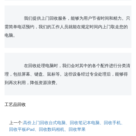
		我们提供上门回收服务，能够为用户节省时间和精力。只
需简单电话预约，我们的工作人员就能在规定时间内上门取走您的
电脑。

在回收处理电脑时，我们会对其中的各个配件进行分类清
理，包括屏幕、键盘、鼠标等。这些设备经过专业处理后，能够得
到再次利用，降低资源浪费。
工艺品回收
上一个:
高价上门回收台式电脑、回收笔记本电脑、回收手机、
回收平板iPad、回收数码相机、回收苹果