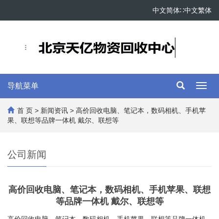
中文简体
∷
中文繁体
导航菜单
Toggl
navig
首 页
>
新闻资讯
> 高价回收电脑、笔记本，数码相机、手机苹
果、联想等品牌一体机 戴尔、联想等
公司新闻
高价回收电脑、笔记本，数码相机、手机苹果、联想
等品牌一体机 戴尔、联想等