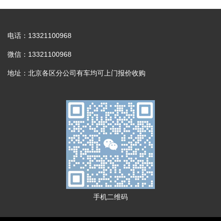
电话：13321100968
微信：13321100968
地址：北京各区分公司有车均可上门报价收购
手机二维码