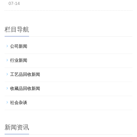
07-14
栏目导航
公司新闻
行业新闻
工艺品回收新闻
收藏品回收新闻
社会杂谈
新闻资讯