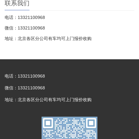
联系我们
电话：13321100968
微信：13321100968
地址：北京各区分公司有车均可上门报价收购
电话：13321100968
微信：13321100968
地址：北京各区分公司有车均可上门报价收购