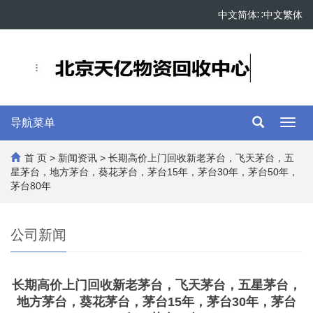
中文简体
∷
中文繁体
导航菜单
Toggl
navig
首 页
>
新闻资讯
> 长期高价上门回收新老茅台，飞天茅台，五
星茅台，地方茅台，葵花茅台，茅台15年，茅台30年，茅台50年，
茅台80年
公司新闻
长期高价上门回收新老茅台，飞天茅台，五星茅台，
地方茅台，葵花茅台，茅台15年，茅台30年，茅台