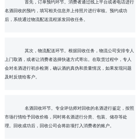
		首先，订单预约环节。消费者通过线上平台或者电话进行
名酒回收的预约，填写相关信息并上传照片进行审核。预约成功
后，系统通过物流配送流程派发回收任务。

		其次，物流配送环节。根据回收任务，物流公司安排专人
上门取酒，或者让消费者选择快递方式寄出。在取货过程中，专人
会对名酒进行初步检测，确认酒的真伪和质量情况，如果发现问题
及时反馈给客户。

		名酒回收环节。专业评估师对回收的名酒进行鉴定，按照
市场行情给予回收价格，同时将名酒进行分类、包装、储存等处
理。回收成功后，回收公司会将款项打入消费者的账户。
