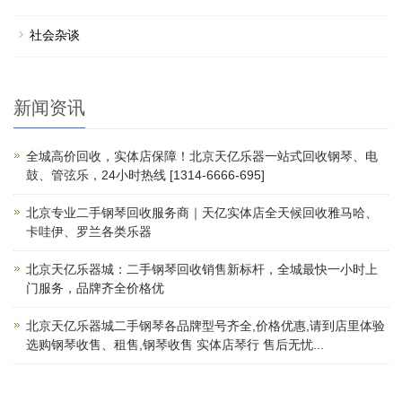
社会杂谈
新闻资讯
全城高价回收，实体店保障！北京天亿乐器一站式回收钢琴、电
鼓、管弦乐，24小时热线 [1314-6666-695]
北京专业二手钢琴回收服务商｜天亿实体店全天候回收雅马哈、
卡哇伊、罗兰各类乐器
北京天亿乐器城：二手钢琴回收销售新标杆，全城最快一小时上
门服务，品牌齐全价格优
北京天亿乐器城二手钢琴各品牌型号齐全,价格优惠,请到店里体验
选购钢琴收售、租售,钢琴收售 实体店琴行 售后无忧...