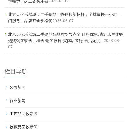
卡哇伊、罗兰各类乐器
2026-06-08
北京天亿乐器城：二手钢琴回收销售新标杆，全城最快一小时上
门服务，品牌齐全价格优
2026-06-07
北京天亿乐器城二手钢琴各品牌型号齐全,价格优惠,请到店里体验
选购钢琴收售、租售,钢琴收售 实体店琴行 售后无忧...
2026-06-
07
栏目导航
公司新闻
行业新闻
工艺品回收新闻
收藏品回收新闻