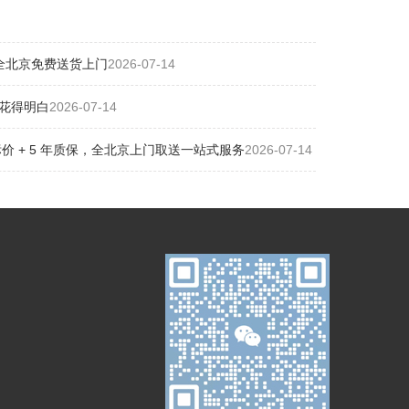
全北京免费送货上门
2026-07-14
花得明白
2026-07-14
 + 5 年质保，全北京上门取送一站式服务
2026-07-14