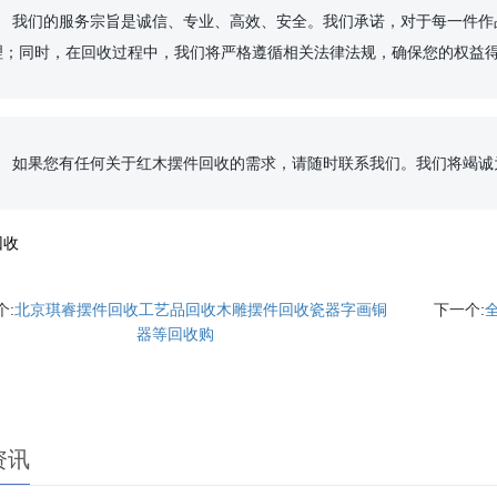
和评估，确保回收价格
理；同时，在回收过程中，我们将严格遵循相关法律法规，确保您的权益得
，让您满意而归。

回收
个:
北京琪睿摆件回收工艺品回收木雕摆件回收瓷器字画铜
下一个:
器等回收购
资讯