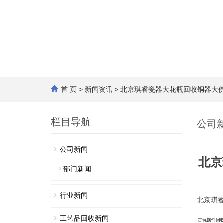
首 页
>
新闻资讯
> 北京琪睿瓷器大花瓶回收铜器大
栏目导航
公司
公司新闻
北京
部门新闻
行业新闻
北京琪
工艺品回收新闻
古玩摆件回