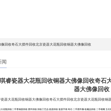
佛像回收奇石大摆件回收北京瓷器大花瓶回收铜器大佛像回收
新闻
琪睿瓷器大花瓶回收铜器大佛像回收奇石
器大佛像回收
睿瓷器大花瓶回收铜器大佛像回收奇石大摆件回收北京瓷器大花瓶回收铜
收大花瓶回收二手青铜器回收
摆件回收
回收工艺品
瓷器回收
瓷器字画
奇石
二手摆件脑
收藏品回收
二手根雕
玉石