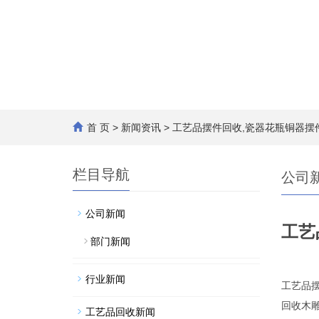
首 页
>
新闻资讯
> 工艺品摆件回收,瓷器花瓶铜器
栏目导航
公司
公司新闻
工艺
部门新闻
行业新闻
工艺品
回收木
工艺品回收新闻