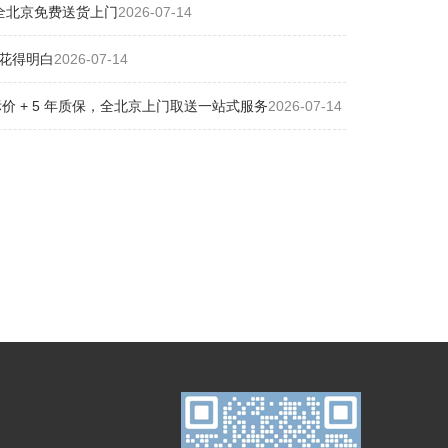
全北京免费送货上门
2026-07-14
花得明白
2026-07-14
 + 5 年质保，全北京上门取送一站式服务
2026-07-14