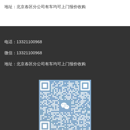
地址：北京各区分公司有车均可上门报价收购
电话：13321100968
微信：13321100968
地址：北京各区分公司有车均可上门报价收购