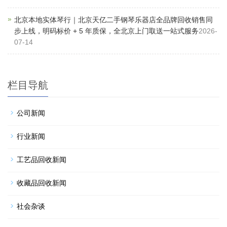
北京本地实体琴行｜北京天亿二手钢琴乐器店全品牌回收销售同
步上线，明码标价 + 5 年质保，全北京上门取送一站式服务
2026-
07-14
栏目导航
公司新闻
行业新闻
工艺品回收新闻
收藏品回收新闻
社会杂谈