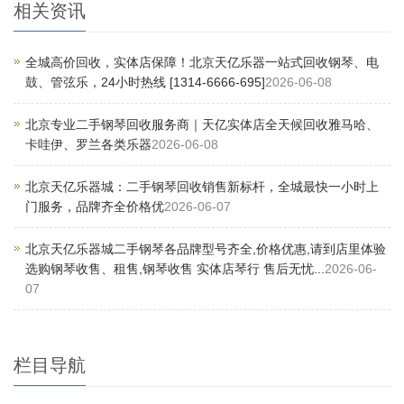
相关资讯
全城高价回收，实体店保障！北京天亿乐器一站式回收钢琴、电
鼓、管弦乐，24小时热线 [1314-6666-695]
2026-06-08
北京专业二手钢琴回收服务商｜天亿实体店全天候回收雅马哈、
卡哇伊、罗兰各类乐器
2026-06-08
北京天亿乐器城：二手钢琴回收销售新标杆，全城最快一小时上
门服务，品牌齐全价格优
2026-06-07
北京天亿乐器城二手钢琴各品牌型号齐全,价格优惠,请到店里体验
选购钢琴收售、租售,钢琴收售 实体店琴行 售后无忧...
2026-06-
07
栏目导航