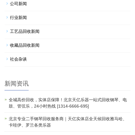
公司新闻
行业新闻
工艺品回收新闻
收藏品回收新闻
社会杂谈
新闻资讯
全城高价回收，实体店保障！北京天亿乐器一站式回收钢琴、电
鼓、管弦乐，24小时热线 [1314-6666-695]
北京专业二手钢琴回收服务商｜天亿实体店全天候回收雅马哈、
卡哇伊、罗兰各类乐器