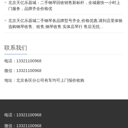
北京天亿乐器城：二手钢琴回收销售新标杆，全城最快一小时上
门服务，品牌齐全价格优
北京天亿乐器城二手钢琴各品牌型号齐全,价格优惠,请到店里体验
选购钢琴收售、租售,钢琴收售 实体店琴行 售后无忧...
联系我们
电话：13321100968
微信：13321100968
地址：北京各区分公司有车均可上门报价收购
电话：13321100968
微信：13321100968