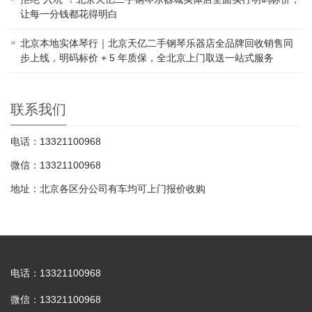
让每一分钱都花得明白
北京本地实体琴行｜北京天亿二手钢琴乐器店全品牌回收销售同
步上线，明码标价 + 5 年质保，全北京上门取送一站式服务
联系我们
电话：13321100968
微信：13321100968
地址：北京各区分公司有车均可上门报价收购
电话：13321100968
微信：13321100968