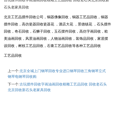
古玩摆件回收字画油画回收根雕工艺品回收 回收老石头北京回收新
石头老家具回收
北京工艺品摆件回收公司，铜器佛像回收，铜器工艺品回收，铜器
摆件回收，高仿瓷器回收瓷器花 ，酒店大花 ，景德镇花 ，石头摆件
回收，奇石回收，石狮子回收，玉石摆件回收，高仿字画回收，欧
美油画回收，风景油画回收，人物油画回收，装饰品回收，家居摆
设回收，树枝工艺品回收，石膏工艺品回收等各种工艺品回收
工艺品回收
上一个:
北京全城上门钢琴回收专业进口钢琴回收三角钢琴立式
钢琴电钢琴回收购
下一个:
古玩摆件回收字画油画回收根雕工艺品回收 回收老石头
北京回收新石头老家具回收