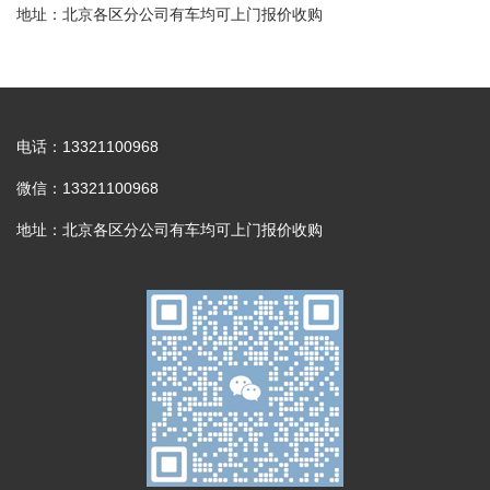
地址：北京各区分公司有车均可上门报价收购
电话：13321100968
微信：13321100968
地址：北京各区分公司有车均可上门报价收购