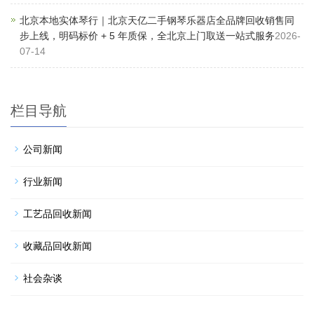
北京本地实体琴行｜北京天亿二手钢琴乐器店全品牌回收销售同
步上线，明码标价 + 5 年质保，全北京上门取送一站式服务
2026-
07-14
栏目导航
公司新闻
行业新闻
工艺品回收新闻
收藏品回收新闻
社会杂谈