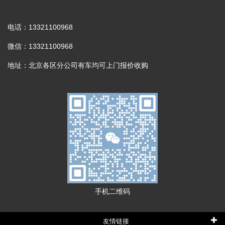
电话：13321100968
微信：13321100968
地址：北京各区分公司有车均可上门报价收购
手机二维码
友情链接