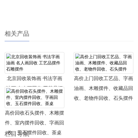
相关产品
北京回收装饰画 书法字画
高价上门回收工艺品、字画
油画 名人画回收 工艺品摆
油画、木雕摆件、收藏品回
件 石雕摆件
收、老物件回收、石头摆件
高价回收石头摆件、木雕摆
件、室内摆件回收、字画回
收、玉石摆件回收、茶桌
栏目导航