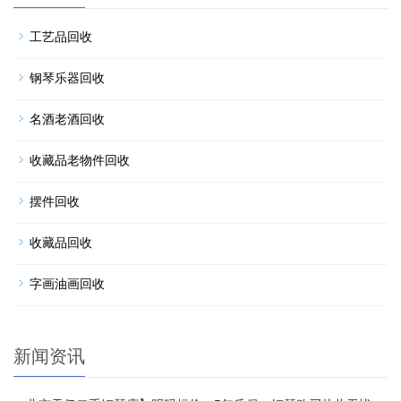
工艺品回收
钢琴乐器回收
名酒老酒回收
收藏品老物件回收
摆件回收
收藏品回收
字画油画回收
新闻资讯