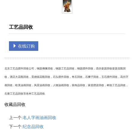
工艺品回收
在线订购
北京工艺品摆件回收公司，铜器佛像回收，铜器工艺品回收，铜器摆件回收，高仿瓷器回收瓷器花瓶回
收，酒店大花瓶回收，景德镇花瓶回收，石头摆件回收，奇石回收，石狮子回收，玉石摆件回收，高仿字
画回收，欧美油画回收，风景油画回收，人物油画回收，装饰品回收，家居摆设回收，树枝工艺品回收，
石膏工艺品回收等各种工艺品回收
收藏品回收
上一个:
名人字画油画回收
下一个:
纪念品回收