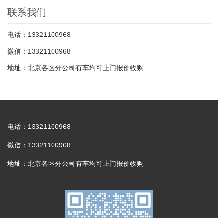
联系我们
电话：13321100968
微信：13321100968
地址：北京各区分公司有车均可上门报价收购
电话：13321100968
微信：13321100968
地址：北京各区分公司有车均可上门报价收购