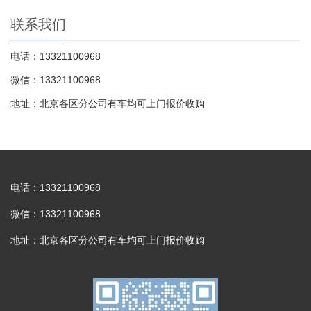
联系我们
电话：13321100968
微信：13321100968
地址：北京各区分公司有车均可上门报价收购
电话：13321100968
微信：13321100968
地址：北京各区分公司有车均可上门报价收购