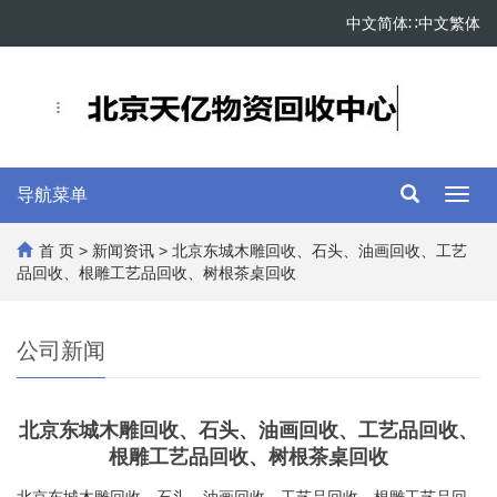
中文简体
∷
中文繁体
导航菜单
Toggl
navig
首 页
>
新闻资讯
> 北京东城木‌雕回收、石头、油画回收、工艺
品回收、根雕工艺品回收、树根茶桌回收
公司新闻
北京东城木‌雕回收、石头、油画回收、工艺品回收、
根雕工艺品回收、树根茶桌回收