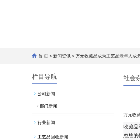
首 页
>
新闻资讯
> 万元收藏品成为工艺品老年人成
栏目导航
社会
公司新闻
部门新闻
万元收
行业新闻
收藏品
忽悠的
工艺品回收新闻