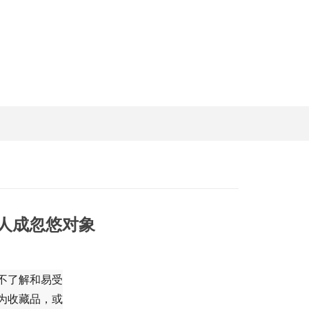
人成忽悠对象
不了解和易受
为收藏品，或