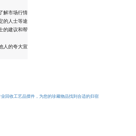
了解市场行情
定的人士等途
士的建议和帮
他人的夸大宣
专业回收工艺品摆件，为您的珍藏物品找到合适的归宿