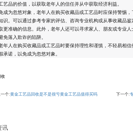
工艺品的价值，以获取老年人的信任并从中获取经济利益。
免成为忽悠对象，老年人在购买收藏品或工艺品时应保持警惕，
知识。可以通过参考专家的评估、咨询专业机构或从事收藏品鉴
取更准确的信息。此外，老年人还可以寻求家人、朋友或专业人
避免落入欺诈的陷阱。
老年人在购买收藏品或工艺品时要保持理性和谨慎，不轻易相信
假承诺，以免成为忽悠对象。
回收
一个:
黄金工艺品回收是不是很亏黄金工艺品值得买吗
下一个:
资讯