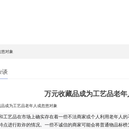
忽悠对象
杂谈
万元收藏品成为工艺品老年
藏品成为工艺品老年人成忽悠对象
和工艺品在市场上确实存在着一些不法商家或个人利用老年人的
特点进行欺诈的情况。一些不诚信的商家可能会将普通物品标榜