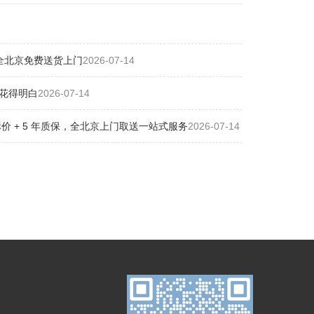
全北京免费送货上门
2026-07-14
花得明白
2026-07-14
 + 5 年质保，全北京上门取送一站式服务
2026-07-14