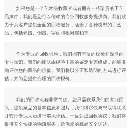
	如果您是一个艺术品收藏者或者拥有一些珍贵的工艺
品摆件，我们是您可以信赖的专业回收服务提供商。我们致
力于为客户提供全面的回收服务，涵盖了各种类型的工艺
	作为专业的回收机构，我们拥有丰富的经验和深厚的
专业知识。我们的团队由经验丰富的鉴定专家组成，能够准
确评估您的藏品的价值。我们将以公正和透明的方式进行评
	我们的回收流程非常简便。您只需联系我们的客服团
队，提供藏品的基本信息和照片，我们将尽快与您取得联系
并安排专业人员进行实地评估。一旦达成回收协议，我们将