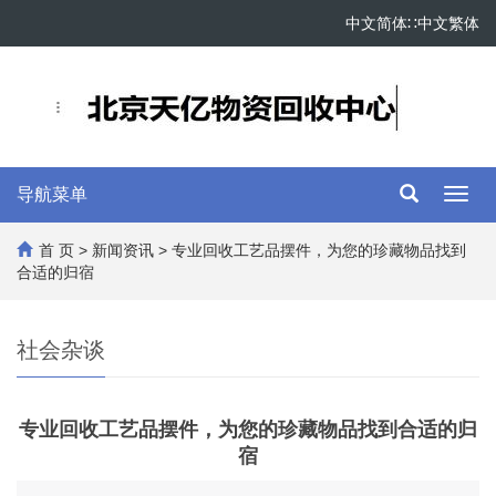
中文简体
∷
中文繁体
导航菜单
Toggl
navig
首 页
>
新闻资讯
> 专业回收工艺品摆件，为您的珍藏物品找到
合适的归宿
社会杂谈
专业回收工艺品摆件，为您的珍藏物品找到合适的归
宿