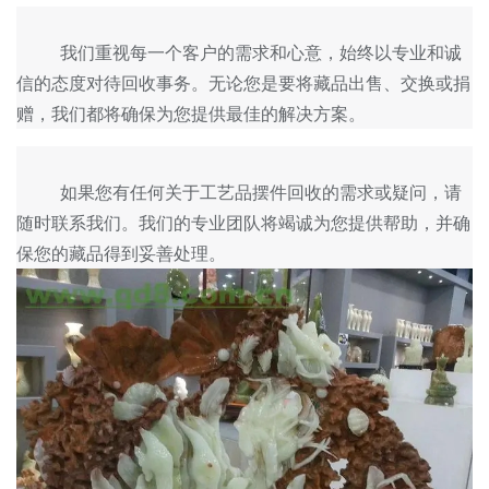
	我们重视每一个客户的需求和心意，始终以专业和诚
信的态度对待回收事务。无论您是要将藏品出售、交换或捐
	如果您有任何关于工艺品摆件回收的需求或疑问，请
随时联系我们。我们的专业团队将竭诚为您提供帮助，并确
保您的藏品得到妥善处理。