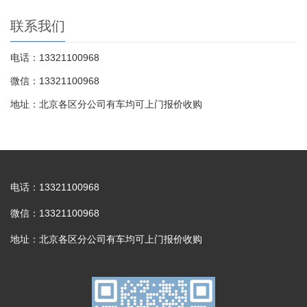
联系我们
电话：13321100968
微信：13321100968
地址：北京各区分公司有车均可上门报价收购
电话：13321100968
微信：13321100968
地址：北京各区分公司有车均可上门报价收购