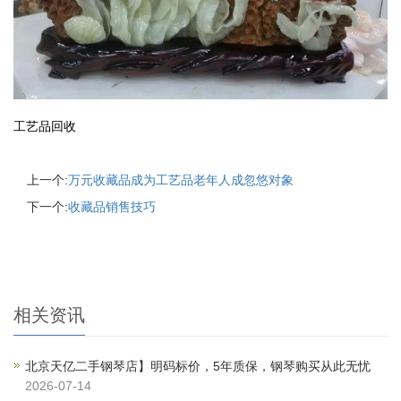
工艺品回收
上一个:
万元收藏品成为工艺品老年人成忽悠对象
下一个:
收藏品销售技巧
相关资讯
北京天亿二手钢琴店】明码标价，5年质保，钢琴购买从此无忧
2026-07-14