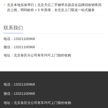
北京本地实体琴行｜北京天亿二手钢琴乐器店全品牌回收销售同
步上线，明码标价 + 5 年质保，全北京上门取送一站式服务
联系我们
电话：13321100968
微信：13321100968
地址：北京各区分公司有车均可上门报价收购
电话：13321100968
微信：13321100968
地址：北京各区分公司有车均可上门报价收购