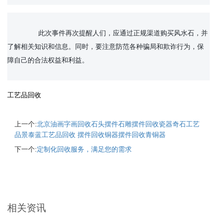
		此次事件再次提醒人们，应通过正规渠道购买风水石，并
了解相关知识和信息。同时，要注意防范各种骗局和欺诈行为，保
障自己的合法权益和利益。

工艺品回收
上一个:
北京油画字画回收石头摆件石雕摆件回收瓷器奇石工艺
品景泰蓝工艺品回收 摆件回收铜器摆件回收青铜器
下一个:
定制化回收服务，满足您的需求
相关资讯