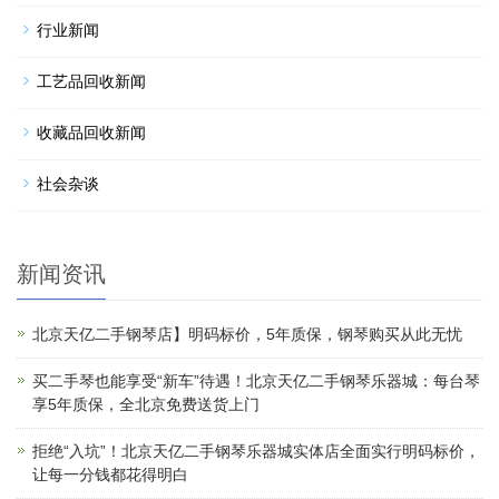
行业新闻
工艺品回收新闻
收藏品回收新闻
社会杂谈
新闻资讯
北京天亿二手钢琴店】明码标价，5年质保，钢琴购买从此无忧
买二手琴也能享受“新车”待遇！北京天亿二手钢琴乐器城：每台琴
享5年质保，全北京免费送货上门
拒绝“入坑”！北京天亿二手钢琴乐器城实体店全面实行明码标价，
让每一分钱都花得明白