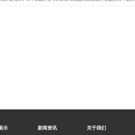
展示
新闻资讯
关于我们