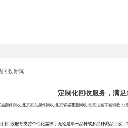
品回收新闻
定制化回收服务，满足
品摆件回收,北京石头摆件回收,北京瓷器花瓶回收,北京油画字画回收,北
上门回收服务支持个性化需求，无论是单一品种或多品种藏品回收，