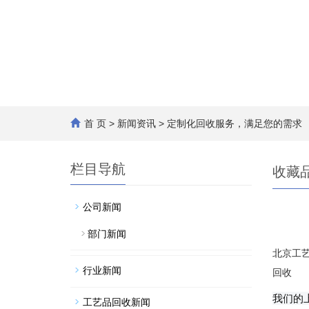
首 页
>
新闻资讯
> 定制化回收服务，满足您的需求
栏目导航
收藏
公司新闻
部门新闻
北京工艺
行业新闻
回收
我们的
工艺品回收新闻