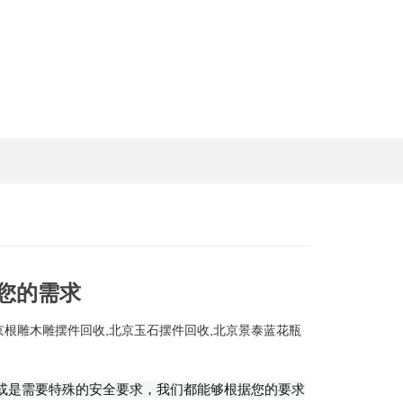
您的需求
京根雕木雕摆件回收,北京玉石摆件回收,北京景泰蓝花瓶
或是需要特殊的安全要求，我们都能够根据您的要求