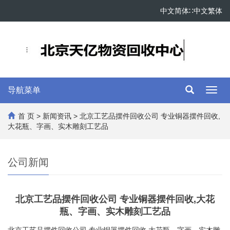
中文简体
∷
中文繁体
导航菜单
Toggl
navig
首 页
>
新闻资讯
> 北京工艺品摆件回收公司 专业铜器摆件回收,
大花瓶、字画、实木雕刻工艺品
公司新闻
北京工艺品摆件回收公司 专业铜器摆件回收,大花
瓶、字画、实木雕刻工艺品