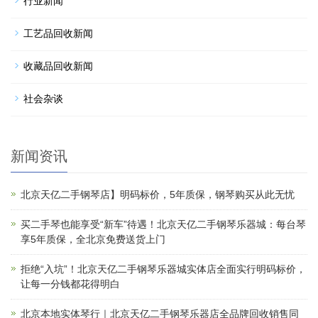
行业新闻
工艺品回收新闻
收藏品回收新闻
社会杂谈
新闻资讯
北京天亿二手钢琴店】明码标价，5年质保，钢琴购买从此无忧
买二手琴也能享受“新车”待遇！北京天亿二手钢琴乐器城：每台琴
享5年质保，全北京免费送货上门
拒绝“入坑”！北京天亿二手钢琴乐器城实体店全面实行明码标价，
让每一分钱都花得明白
北京本地实体琴行｜北京天亿二手钢琴乐器店全品牌回收销售同