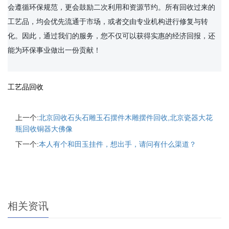
会遵循环保规范，更会鼓励二次利用和资源节约。所有回收过来的
工艺品，均会优先流通于市场，或者交由专业机构进行修复与转
化。因此，通过我们的服务，您不仅可以获得实惠的经济回报，还
能为环保事业做出一份贡献！

工艺品回收
上一个:
北京回收石头石雕玉石摆件木雕摆件回收,北京瓷器大花
瓶回收铜器大佛像
下一个:
本人有个和田玉挂件，想出手，请问有什么渠道？
相关资讯