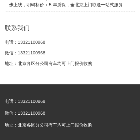
步上线，明码标价 + 5 年质保，全北京上门取送一站式服务
联系我们
电话：13321100968
微信：13321100968
地址：北京各区分公司有车均可上门报价收购
电话：13321100968
微信：13321100968
地址：北京各区分公司有车均可上门报价收购