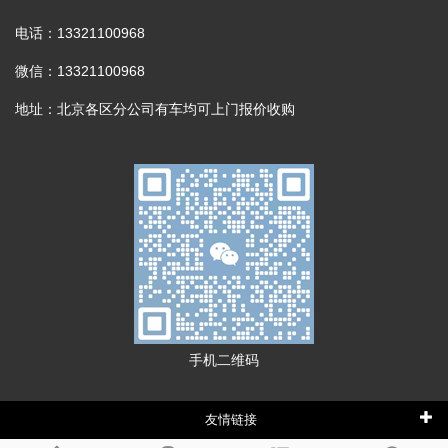
电话：13321100968
微信：13321100968
地址：北京各区分公司有车均可上门报价收购
手机二维码
友情链接