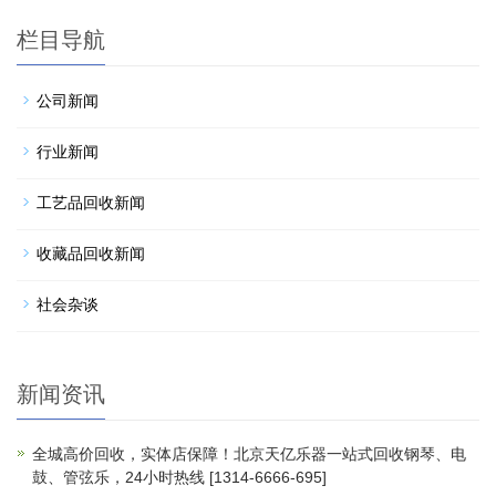
栏目导航
公司新闻
行业新闻
工艺品回收新闻
收藏品回收新闻
社会杂谈
新闻资讯
全城高价回收，实体店保障！北京天亿乐器一站式回收钢琴、电
鼓、管弦乐，24小时热线 [1314-6666-695]