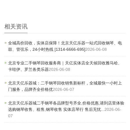
相关资讯
全城高价回收，实体店保障！北京天亿乐器一站式回收钢琴、电
鼓、管弦乐，24小时热线 [1314-6666-695]
2026-06-08
北京专业二手钢琴回收服务商｜天亿实体店全天候回收雅马哈、
卡哇伊、罗兰各类乐器
2026-06-08
北京天亿乐器城：二手钢琴回收销售新标杆，全城最快一小时上
门服务，品牌齐全价格优
2026-06-07
北京天亿乐器城二手钢琴各品牌型号齐全,价格优惠,请到店里体验
选购钢琴收售、租售,钢琴收售 实体店琴行 售后无忧...
2026-06-
07