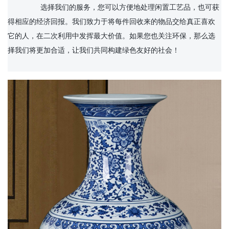
		选择我们的服务，您可以方便地处理闲置工艺品，也可获
得相应的经济回报。我们致力于将每件回收来的物品交给真正喜欢
它的人，在二次利用中发挥最大价值。如果您也关注环保，那么选
择我们将更加合适，让我们共同构建绿色友好的社会！
