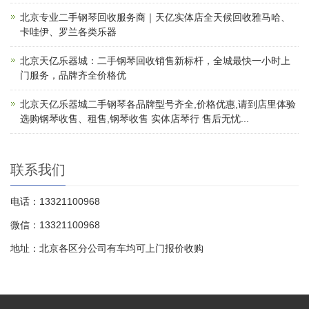
北京专业二手钢琴回收服务商｜天亿实体店全天候回收雅马哈、
卡哇伊、罗兰各类乐器
北京天亿乐器城：二手钢琴回收销售新标杆，全城最快一小时上
门服务，品牌齐全价格优
北京天亿乐器城二手钢琴各品牌型号齐全,价格优惠,请到店里体验
选购钢琴收售、租售,钢琴收售 实体店琴行 售后无忧...
联系我们
电话：13321100968
微信：13321100968
地址：北京各区分公司有车均可上门报价收购