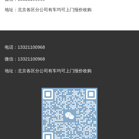
地址：北京各区分公司有车均可上门报价收购
电话：13321100968
微信：13321100968
地址：北京各区分公司有车均可上门报价收购