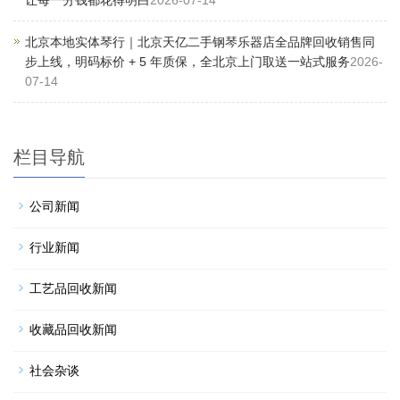
让每一分钱都花得明白
2026-07-14
北京本地实体琴行｜北京天亿二手钢琴乐器店全品牌回收销售同
步上线，明码标价 + 5 年质保，全北京上门取送一站式服务
2026-
07-14
栏目导航
公司新闻
行业新闻
工艺品回收新闻
收藏品回收新闻
社会杂谈