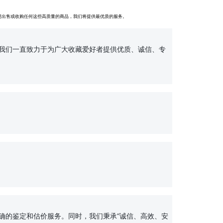
想出售或收购任何这些高质量的商品，我们将提供最优质的服务。