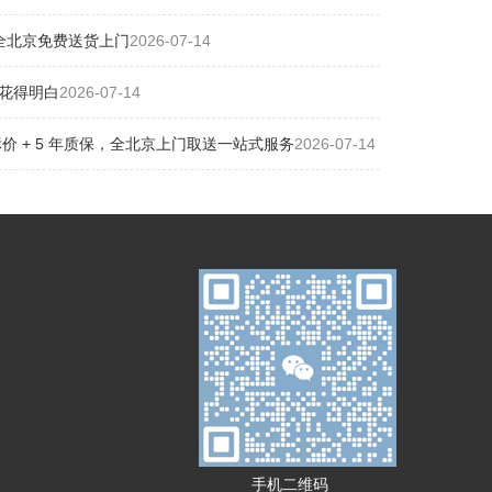
全北京免费送货上门
2026-07-14
花得明白
2026-07-14
 + 5 年质保，全北京上门取送一站式服务
2026-07-14
手机二维码