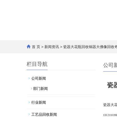
首 页
>
新闻资讯
> 瓷器大花瓶回收铜器大佛像回收
栏目导航
公司
公司新闻
瓷
部门新闻
行业新闻
瓷器大
工艺品回收新闻
133 2110 09